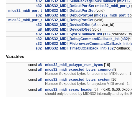
s32
MIOS32_MIDI_SendPackageToRxCallback
(
mios32_
s32
MIOS32_MIDI_DefaultPortSet
(
mios32_midi_port_t
p
mios32_midi_port_t
MIOS32_MIDI_DefaultPortGet
(void)
s32
MIOS32_MIDI_DebugPortSet
(
mios32_midi_port_t
p
mios32_midi_port_t
MIOS32_MIDI_DebugPortGet
(void)
s32
MIOS32_MIDI_DeviceIDSet
(
u8
device_id)
u8
MIOS32_MIDI_DeviceIDGet
(void)
s32
MIOS32_MIDI_SysExCallback_Init
(
s32
(*callback_sy
s32
MIOS32_MIDI_DebugCommandCallback_Init
(
s32
(*
s32
MIOS32_MIDI_FilebrowserCommandCallback_Init
(
s32
MIOS32_MIDI_TimeOutCallback_Init
(
s32
(*callback_
Variables
const
u8
mios32_midi_pcktype_num_bytes
[16]
const
u8
mios32_midi_expected_bytes_common
[8]
Number if expected bytes for a common MIDI event - 1
const
u8
mios32_midi_expected_bytes_system
[16]
Number if expected bytes for a system MIDI event - 1.
const
u8
mios32_midi_sysex_header
[5] = { 0xf0, 0x00, 0x00,
should only be used by MIOS32 internally and by the 