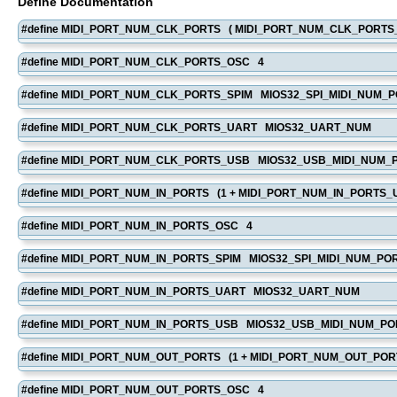
Define Documentation
#define MIDI_PORT_NUM_CLK_PORTS ( MIDI_PORT_NUM_CLK_PORT
#define MIDI_PORT_NUM_CLK_PORTS_OSC 4
#define MIDI_PORT_NUM_CLK_PORTS_SPIM MIOS32_SPI_MIDI_NUM_
#define MIDI_PORT_NUM_CLK_PORTS_UART MIOS32_UART_NUM
#define MIDI_PORT_NUM_CLK_PORTS_USB MIOS32_USB_MIDI_NUM_
#define MIDI_PORT_NUM_IN_PORTS (1 + MIDI_PORT_NUM_IN_PORTS
#define MIDI_PORT_NUM_IN_PORTS_OSC 4
#define MIDI_PORT_NUM_IN_PORTS_SPIM MIOS32_SPI_MIDI_NUM_PO
#define MIDI_PORT_NUM_IN_PORTS_UART MIOS32_UART_NUM
#define MIDI_PORT_NUM_IN_PORTS_USB MIOS32_USB_MIDI_NUM_PO
#define MIDI_PORT_NUM_OUT_PORTS (1 + MIDI_PORT_NUM_OUT_PO
#define MIDI_PORT_NUM_OUT_PORTS_OSC 4