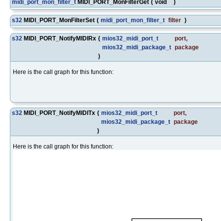
midi_port_mon_filter_t
MIDI_PORT_MonFilterGet
(
void
)
s32
MIDI_PORT_MonFilterSet
(
midi_port_mon_filter_t
filter
)
s32
MIDI_PORT_NotifyMIDIRx
(
mios32_midi_port_t
port
,
mios32_midi_package_t
package
)
Here is the call graph for this function:
s32
MIDI_PORT_NotifyMIDITx
(
mios32_midi_port_t
port
,
mios32_midi_package_t
package
)
Here is the call graph for this function: