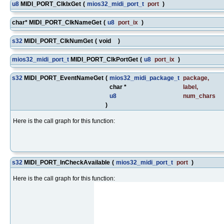
u8
MIDI_PORT_ClkIxGet
(
mios32_midi_port_t
port
)
char* MIDI_PORT_ClkNameGet
(
u8
port_ix
)
s32
MIDI_PORT_ClkNumGet
(
void
)
mios32_midi_port_t
MIDI_PORT_ClkPortGet
(
u8
port_ix
)
s32
MIDI_PORT_EventNameGet
(
mios32_midi_package_t
package
,
char *
label
,
u8
num_chars
)
Here is the call graph for this function:
s32
MIDI_PORT_InCheckAvailable
(
mios32_midi_port_t
port
)
Here is the call graph for this function: